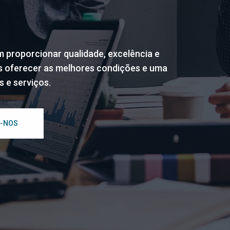
proporcionar qualidade, excelência e
 oferecer as melhores condições e uma
 e serviços.
-NOS