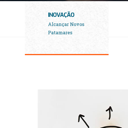
INOVAÇÃO
Alcançar Novos
Patamares