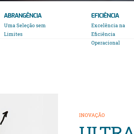
ABRANGÊNCIA
EFICIÊNCIA
Uma Seleção sem
Excelência na
Limites
Eficiência
Operacional
INOVAÇÃO
ULTR