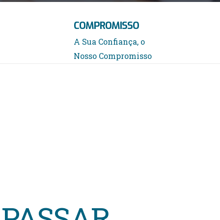
COMPROMISSO
A Sua Confiança, o
Nosso Compromisso
APASSAR