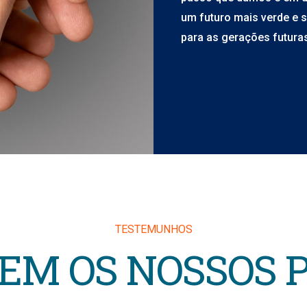
um futuro mais verde e 
para as gerações futura
TESTEMUNHOS
ZEM OS NOSSOS 