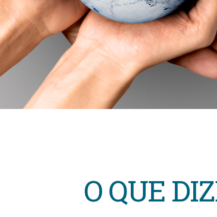
O QUE DI