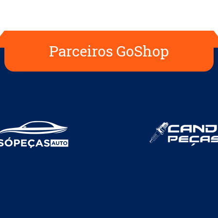
Parceiros GoShop