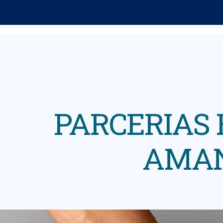
PARCERIAS 
AMAN