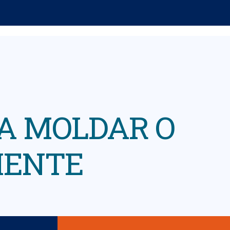
RA MOLDAR O
MENTE