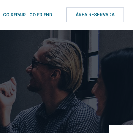
ÁREA RESERVADA
GO REPAIR
GO FRIEND