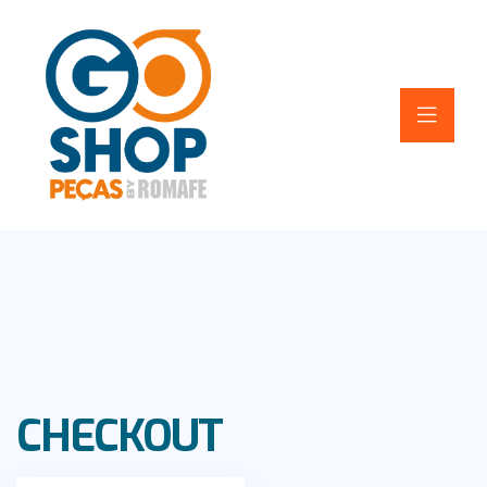
CHECKOUT