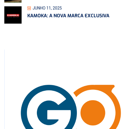
JUNHO 11, 2025
KAMOKA: A NOVA MARCA EXCLUSIVA