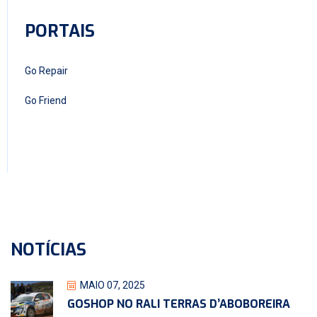
PORTAIS
Go Repair
Go Friend
NOTÍCIAS
MAIO 07, 2025
GOSHOP NO RALI TERRAS D’ABOBOREIRA