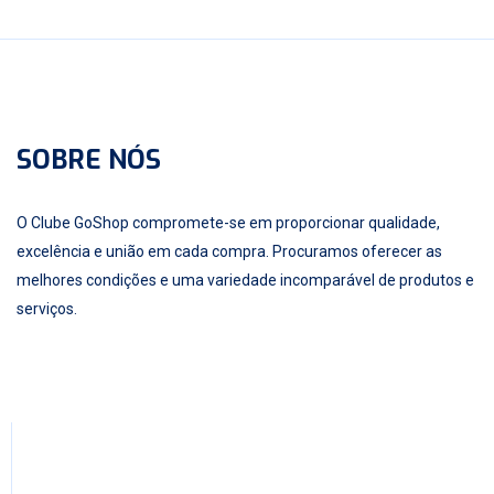
SOBRE NÓS
O Clube GoShop compromete-se em proporcionar qualidade,
excelência e união em cada compra. Procuramos oferecer as
melhores condições e uma variedade incomparável de produtos e
serviços.