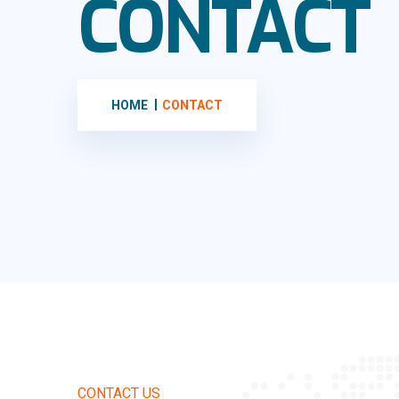
CONTACT
HOME
CONTACT
CONTACT US