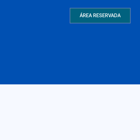
ÁREA RESERVADA