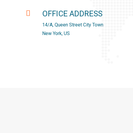
OFFICE ADDRESS
14/A, Queen Street City Town
New York, US