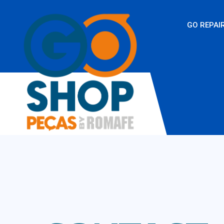
GO REPAI