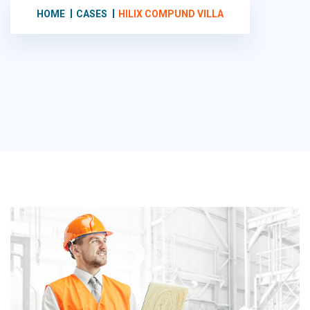
HOME
CASES
HILIX COMPUND VILLA