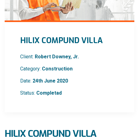
HILIX COMPUND VILLA
Client:
Robert Downey, Jr.
Category:
Construction
Date:
24th June 2020
Status:
Completad
HILIX COMPUND VILLA