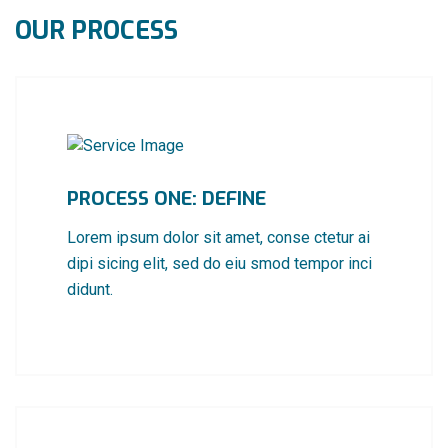
OUR PROCESS
PROCESS ONE: DEFINE
Lorem ipsum dolor sit amet, conse ctetur ai
dipi sicing elit, sed do eiu smod tempor inci
didunt.