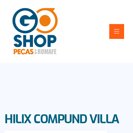
HILIX COMPUND VILLA