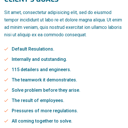
Sit amet, consectetur adipisicing elit, sed do eiusmod
tempor incididunt ut labo re et dolore magna aliqua. Ut enim
ad minim veniam, quis nostrud exercitat ion ullamco laboris
nisi ut aliquip ex ea commodo consequat.
Default Resulations.
Internally and outstanding.
115 detailers and engineers.
The teamwork it demonstrates.
Solve problem before they arise.
The result of employees.
Pressures of more regulations.
All coming together to solve.