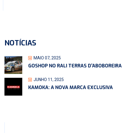
NOTÍCIAS
MAIO 07, 2025
GOSHOP NO RALI TERRAS D’ABOBOREIRA
JUNHO 11, 2025
KAMOKA: A NOVA MARCA EXCLUSIVA