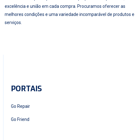
excelência e união em cada compra. Procuramos oferecer as
melhores condições e uma variedade incomparável de produtos e
serviços.
PORTAIS
Go Repair
Go Friend