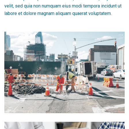
velit, sed quia non numquam eius modi tempora incidunt ut
labore et dolore magnam aliquam quaerat voluptatem.