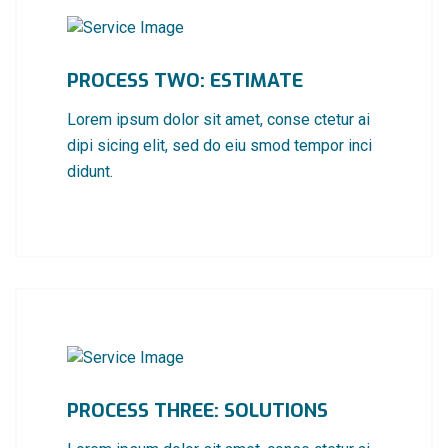
PROCESS TWO: ESTIMATE
Lorem ipsum dolor sit amet, conse ctetur ai
dipi sicing elit, sed do eiu smod tempor inci
didunt.
PROCESS THREE: SOLUTIONS