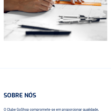
SOBRE NÓS
O Clube GoShop compromete-se em proporcionar qualidade,