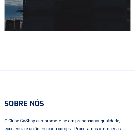
SOBRE NÓS
O Clube GoShop compromete-se em proporcionar qualidade,
excelência e união em cada compra. Procuramos oferecer as