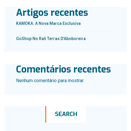
Artigos recentes
KAMOKA: A Nova Marca Exclusiva
GoShop No Rali Terras D’Aboboreira
Comentários recentes
Nenhum comentário para mostrar.
SEARCH