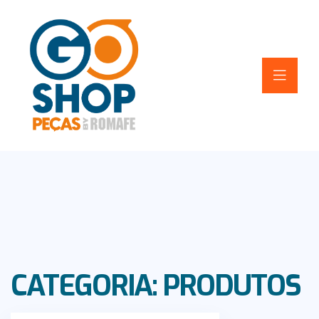
CATEGORIA:
PRODUTOS