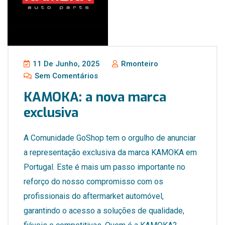
11 De Junho, 2025
Rmonteiro
Sem Comentários
KAMOKA: a nova marca
exclusiva
A Comunidade GoShop tem o orgulho de anunciar
a representação exclusiva da marca KAMOKA em
Portugal. Este é mais um passo importante no
reforço do nosso compromisso com os
profissionais do aftermarket automóvel,
garantindo o acesso a soluções de qualidade,