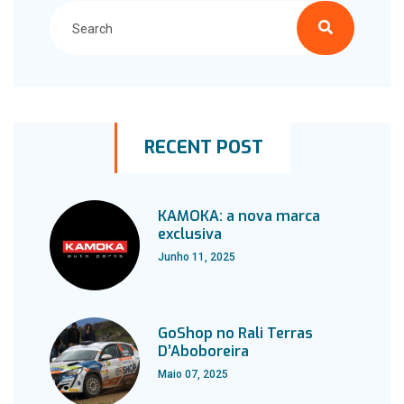
RECENT POST
KAMOKA: a nova marca
exclusiva
Junho 11, 2025
GoShop no Rali Terras
D’Aboboreira
Maio 07, 2025