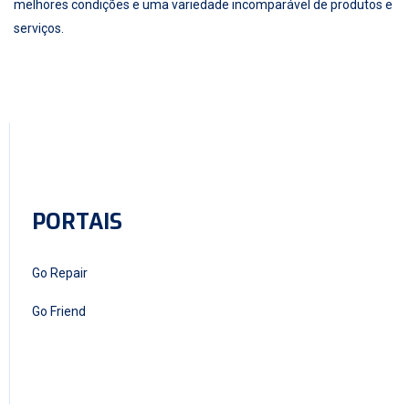
melhores condições e uma variedade incomparável de produtos e
serviços.
PORTAIS
Go Repair
Go Friend