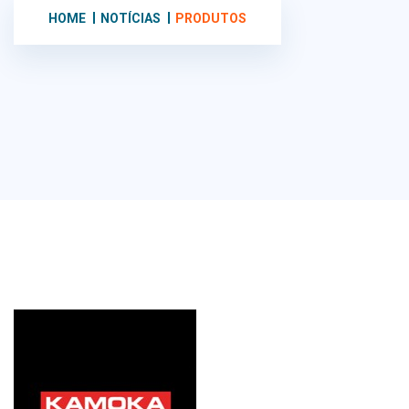
HOME
NOTÍCIAS
PRODUTOS