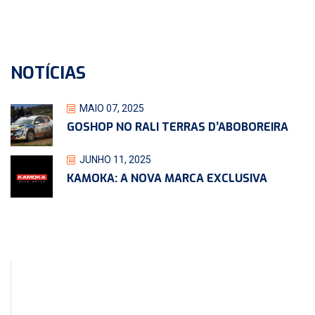
NOTÍCIAS
MAIO 07, 2025
GOSHOP NO RALI TERRAS D’ABOBOREIRA
JUNHO 11, 2025
KAMOKA: A NOVA MARCA EXCLUSIVA