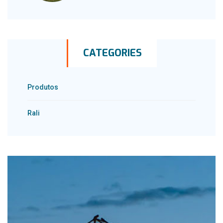
CATEGORIES
Produtos
Rali