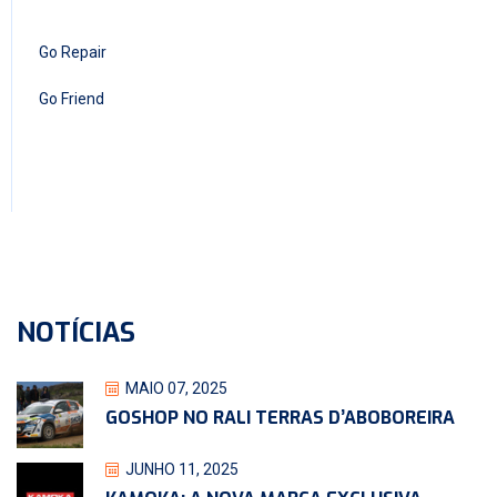
Go Repair
Go Friend
NOTÍCIAS
MAIO 07, 2025
GOSHOP NO RALI TERRAS D’ABOBOREIRA
JUNHO 11, 2025