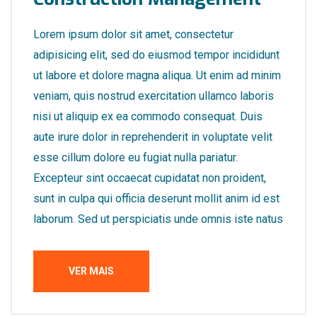
Lorem ipsum dolor sit amet, consectetur
adipisicing elit, sed do eiusmod tempor incididunt
ut labore et dolore magna aliqua. Ut enim ad minim
veniam, quis nostrud exercitation ullamco laboris
nisi ut aliquip ex ea commodo consequat. Duis
aute irure dolor in reprehenderit in voluptate velit
esse cillum dolore eu fugiat nulla pariatur.
Excepteur sint occaecat cupidatat non proident,
sunt in culpa qui officia deserunt mollit anim id est
laborum. Sed ut perspiciatis unde omnis iste natus
VER MAIS