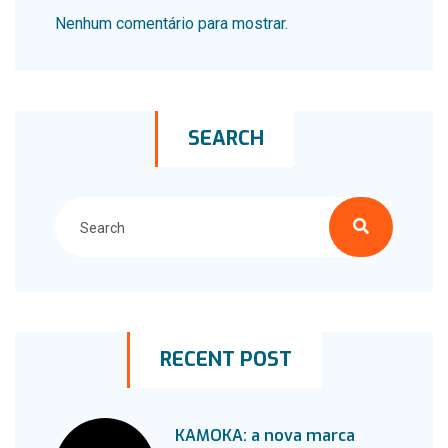
Nenhum comentário para mostrar.
SEARCH
RECENT POST
KAMOKA: a nova marca