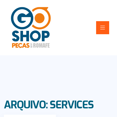
ARQUIVO:
SERVICES