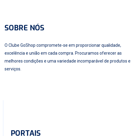
SOBRE NÓS
O Clube GoShop compromete-se em proporcionar qualidade,
excelência e união em cada compra. Procuramos oferecer as
melhores condições e uma variedade incomparável de produtos e
serviços.
PORTAIS