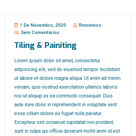
1 De Novembro, 2020
Rmonteiro
Sem Comentários
Tiling & Painiting
Lorem ipsum dolor sit amet, consectetur
adipisicing elit, sed do eiusmod tempor incididunt
ut labore et dolore magna aliqua. Ut enim ad minim
veniam, quis nostrud exercitation ullamco laboris
nisi ut aliquip ex ea commodo consequat. Duis
aute irure dolor in reprehenderit in voluptate velit
esse cillum dolore eu fugiat nulla pariatur.
Excepteur sint occaecat cupidatat non proident,
sunt in culpa qui officia deserunt mollit anim id est