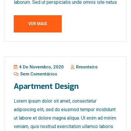
laborum. Sed ut perspiciatis unde omnis iste natus
VER MAIS
4 De Novembro, 2020
Rmonteiro
Sem Comentários
Apartment Design
Lorem ipsum dolor sit amet, consectetur
adipisicing elit, sed do eiusmod tempor incididunt
ut labore et dolore magna aliqua. Ut enim ad minim
veniam, quis nostrud exercitation ullamco laboris