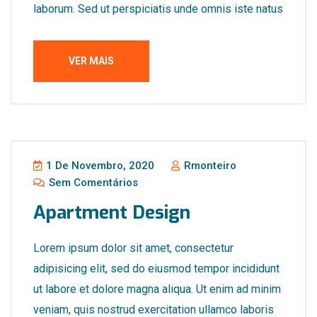
laborum. Sed ut perspiciatis unde omnis iste natus
VER MAIS
1 De Novembro, 2020
Rmonteiro
Sem Comentários
Apartment Design
Lorem ipsum dolor sit amet, consectetur
adipisicing elit, sed do eiusmod tempor incididunt
ut labore et dolore magna aliqua. Ut enim ad minim
veniam, quis nostrud exercitation ullamco laboris