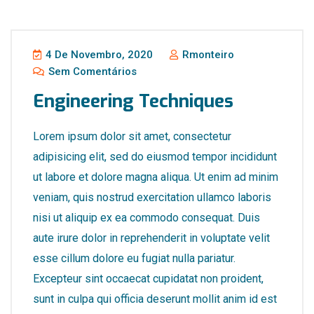
4 De Novembro, 2020
Rmonteiro
Sem Comentários
Engineering Techniques
Lorem ipsum dolor sit amet, consectetur
adipisicing elit, sed do eiusmod tempor incididunt
ut labore et dolore magna aliqua. Ut enim ad minim
veniam, quis nostrud exercitation ullamco laboris
nisi ut aliquip ex ea commodo consequat. Duis
aute irure dolor in reprehenderit in voluptate velit
esse cillum dolore eu fugiat nulla pariatur.
Excepteur sint occaecat cupidatat non proident,
sunt in culpa qui officia deserunt mollit anim id est