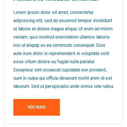
Lorem ipsum dolor sit amet, consectetur
adipisicing elit, sed do eiusmod tempor incididunt
ut labore et dolore magna aliqua. Ut enim ad minim
veniam, quis nostrud exercitation ullamco laboris
nisi ut aliquip ex ea commodo consequat. Duis
aute irure dolor in reprehenderit in voluptate velit
esse cillum dolore eu fugiat nulla pariatur.
Excepteur sint occaecat cupidatat non proident,
sunt in culpa qui officia deserunt mollit anim id est
laborum. Sed ut perspiciatis unde omnis iste natus
VER MAIS