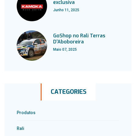
exclusiva
Junho 11, 2025
GoShop no Rali Terras
D’Aboboreira
Maio 07, 2025
CATEGORIES
Produtos
Rali