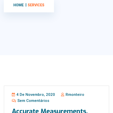
HOME
SERVICES
4 De Novembro, 2020
Rmonteiro
Sem Comentários
Accurate Measurements.