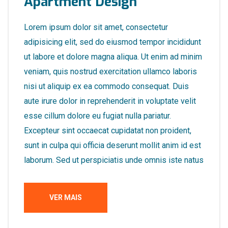
Apartment Design
Lorem ipsum dolor sit amet, consectetur
adipisicing elit, sed do eiusmod tempor incididunt
ut labore et dolore magna aliqua. Ut enim ad minim
veniam, quis nostrud exercitation ullamco laboris
nisi ut aliquip ex ea commodo consequat. Duis
aute irure dolor in reprehenderit in voluptate velit
esse cillum dolore eu fugiat nulla pariatur.
Excepteur sint occaecat cupidatat non proident,
sunt in culpa qui officia deserunt mollit anim id est
laborum. Sed ut perspiciatis unde omnis iste natus
VER MAIS