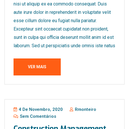
nisi ut aliquip ex ea commodo consequat. Duis
aute irure dolor in reprehenderit in voluptate velit
esse cillum dolore eu fugiat nulla pariatur.
Excepteur sint occaecat cupidatat non proident,
sunt in culpa qui officia deserunt mollit anim id est
laborum. Sed ut perspiciatis unde omnis iste natus
VER MAIS
4 De Novembro, 2020
Rmonteiro
Sem Comentários
Construction Management