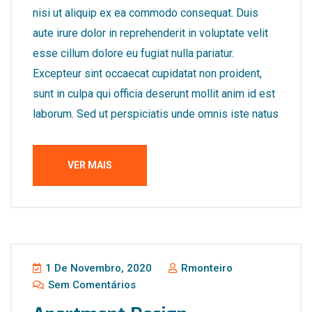
nisi ut aliquip ex ea commodo consequat. Duis
aute irure dolor in reprehenderit in voluptate velit
esse cillum dolore eu fugiat nulla pariatur.
Excepteur sint occaecat cupidatat non proident,
sunt in culpa qui officia deserunt mollit anim id est
laborum. Sed ut perspiciatis unde omnis iste natus
VER MAIS
1 De Novembro, 2020
Rmonteiro
Sem Comentários