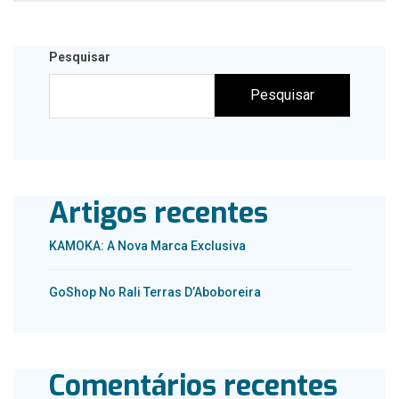
Pesquisar
Pesquisar
Artigos recentes
KAMOKA: A Nova Marca Exclusiva
GoShop No Rali Terras D’Aboboreira
Comentários recentes