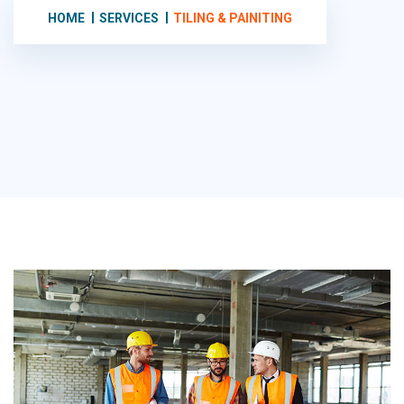
HOME
SERVICES
TILING & PAINITING