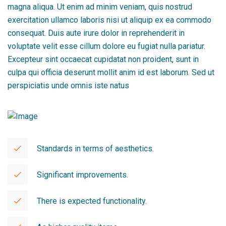
magna aliqua. Ut enim ad minim veniam, quis nostrud
exercitation ullamco laboris nisi ut aliquip ex ea commodo
consequat. Duis aute irure dolor in reprehenderit in
voluptate velit esse cillum dolore eu fugiat nulla pariatur.
Excepteur sint occaecat cupidatat non proident, sunt in
culpa qui officia deserunt mollit anim id est laborum. Sed ut
perspiciatis unde omnis iste natus
Standards in terms of aesthetics.
Significant improvements.
There is expected functionality.