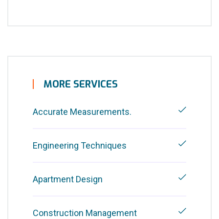
MORE SERVICES
Accurate Measurements.
Engineering Techniques
Apartment Design
Construction Management