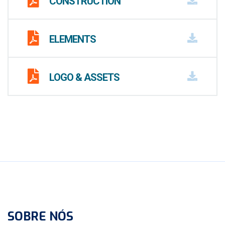
CONSTRUCTION
ELEMENTS
LOGO & ASSETS
SOBRE NÓS