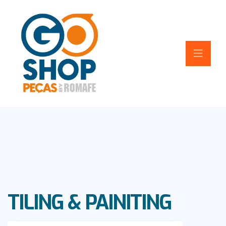
TILING & PAINITING