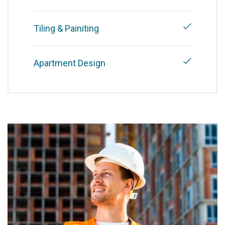
Tiling & Painiting
Apartment Design