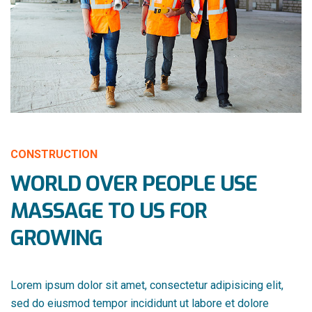
CONSTRUCTION
WORLD OVER PEOPLE USE
MASSAGE TO US FOR
GROWING
Lorem ipsum dolor sit amet, consectetur adipisicing elit,
sed do eiusmod tempor incididunt ut labore et dolore