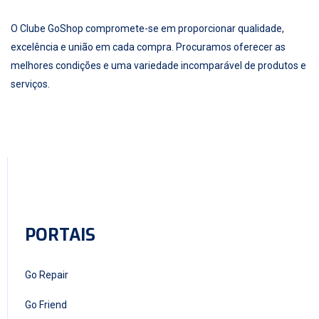
O Clube GoShop compromete-se em proporcionar qualidade,
excelência e união em cada compra. Procuramos oferecer as
melhores condições e uma variedade incomparável de produtos e
serviços.
PORTAIS
Go Repair
Go Friend