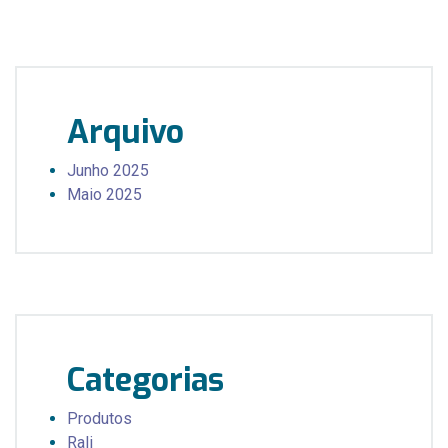
Arquivo
Junho 2025
Maio 2025
Categorias
Produtos
Rali