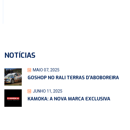
NOTÍCIAS
MAIO 07, 2025
GOSHOP NO RALI TERRAS D’ABOBOREIRA
JUNHO 11, 2025
KAMOKA: A NOVA MARCA EXCLUSIVA