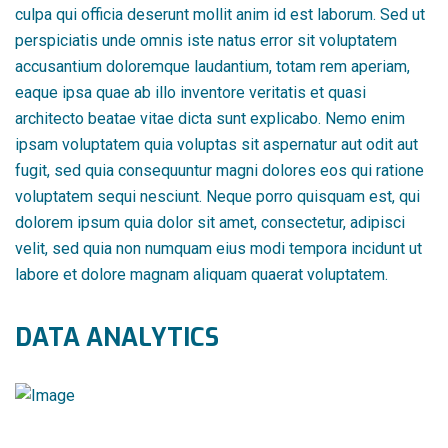
culpa qui officia deserunt mollit anim id est laborum. Sed ut
perspiciatis unde omnis iste natus error sit voluptatem
accusantium doloremque laudantium, totam rem aperiam,
eaque ipsa quae ab illo inventore veritatis et quasi
architecto beatae vitae dicta sunt explicabo. Nemo enim
ipsam voluptatem quia voluptas sit aspernatur aut odit aut
fugit, sed quia consequuntur magni dolores eos qui ratione
voluptatem sequi nesciunt. Neque porro quisquam est, qui
dolorem ipsum quia dolor sit amet, consectetur, adipisci
velit, sed quia non numquam eius modi tempora incidunt ut
labore et dolore magnam aliquam quaerat voluptatem.
DATA ANALYTICS