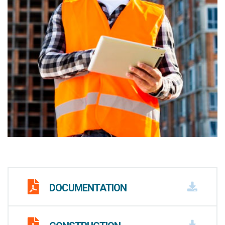
DOCUMENTATION