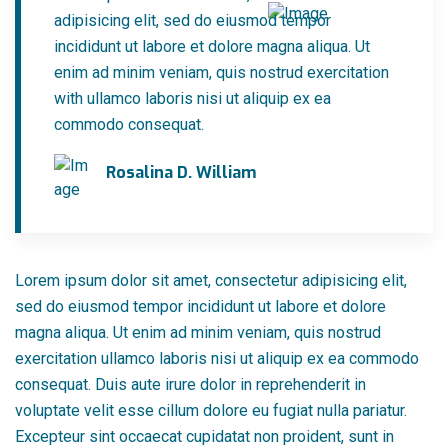
adipisicing elit, sed do eiusmod tempor
incididunt ut labore et dolore magna aliqua. Ut
enim ad minim veniam, quis nostrud exercitation
with ullamco laboris nisi ut aliquip ex ea
commodo consequat.
Rosalina D. William
Lorem ipsum dolor sit amet, consectetur adipisicing elit,
sed do eiusmod tempor incididunt ut labore et dolore
magna aliqua. Ut enim ad minim veniam, quis nostrud
exercitation ullamco laboris nisi ut aliquip ex ea commodo
consequat. Duis aute irure dolor in reprehenderit in
voluptate velit esse cillum dolore eu fugiat nulla pariatur.
Excepteur sint occaecat cupidatat non proident, sunt in